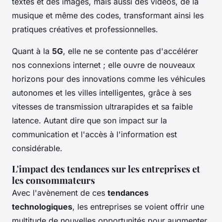
textes et des images, mais aussi des vidéos, de la
musique et même des codes, transformant ainsi les
pratiques créatives et professionnelles.
Quant à la
5G
, elle ne se contente pas d'accélérer
nos connexions internet ; elle ouvre de nouveaux
horizons pour des innovations comme les véhicules
autonomes et les villes intelligentes, grâce à ses
vitesses de transmission ultrarapides et sa faible
latence. Autant dire que son impact sur la
communication et l'accès à l'information est
considérable.
L'impact des tendances sur les entreprises et
les consommateurs
Avec l'avènement de ces
tendances
technologiques
, les entreprises se voient offrir une
multitude de nouvelles opportunités pour augmenter