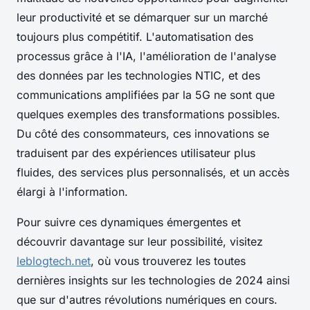
leur productivité et se démarquer sur un marché
toujours plus compétitif. L'automatisation des
processus grâce à l'IA, l'amélioration de l'analyse
des données par les technologies NTIC, et des
communications amplifiées par la 5G ne sont que
quelques exemples des transformations possibles.
Du côté des consommateurs, ces innovations se
traduisent par des expériences utilisateur plus
fluides, des services plus personnalisés, et un accès
élargi à l'information.
Pour suivre ces dynamiques émergentes et
découvrir davantage sur leur possibilité, visitez
leblogtech.net
, où vous trouverez les toutes
dernières insights sur les technologies de 2024 ainsi
que sur d'autres révolutions numériques en cours.