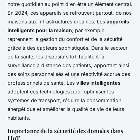
notre quotidien au point d'en être un élément central.
En 2024, ces appareils se retrouvent partout, de nos
maisons aux infrastructures urbaines. Les
appareils
intelligents pour la maison
, par exemple,
reprennent la gestion du confort et de la sécurité
grâce à des capteurs sophistiqués. Dans le secteur
de la santé, les dispositifs IoT facilitent la
surveillance à distance des patients, apportant ainsi
des soins personnalisés et une réactivité accrue des
professionnels de santé. Les
villes intelligentes
adoptent ces technologies pour optimiser les
systèmes de transport, réduire la consommation
énergétique et améliorer la qualité de vie de leurs
habitants.
Importance de la sécurité des données dans
l'IoT