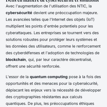
Avec l'augmentation de l'utilisation des NTIC, la
cybersécurité
devient une préoccupation majeure.
Les avancées telles que l'Internet des objets (IoT)
multiplient les points d'entrée potentiels pour les
cyberattaques. Les entreprises se tournent vers des
solutions robustes pour protéger leurs systèmes et
les données des utilisateurs, comme le renforcement
des cyberdéfenses et l'adoption de technologies de
blockchain
, qui, par leur caractère décentralisé,
offrent une sécurité renforcée.
L'essor de la
quantum computing
pose à la fois des
opportunités et des menaces pour la cybersécurité,
déplacant les enjeux vers la nécessité de développer
des cryptographies résistantes aux calculs
quantiques. De plus, les préoccupations éthiques