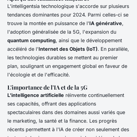
L'intelligentsia technologique s'accorde sur plusieurs
tendances dominantes pour 2024. Parmi celles-ci se
trouve la montée en puissance de l'
IA générative
,
l'adoption généralisée de la 5G, l'expansion du
quantum computing
, ainsi que le développement
accéléré de l'
Internet des Objets (IoT)
. En parallèle,
les technologies durables se mettent au premier
plan, soulignant un engagement global en faveur de
l'écologie et de l'efficacité.
L'importance de l'IA et de la 5G
L'intelligence artificielle
réinvente continuellement
ses capacités, offrant des applications
spectaculaires dans des domaines aussi variés que
le marketing, la santé et la finance. Les progrès
récents permettent à l'IA de créer non seulement des