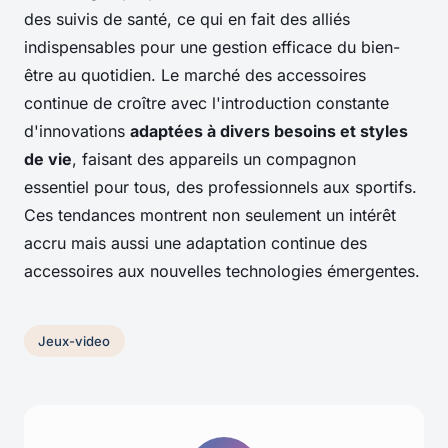
des suivis de santé, ce qui en fait des alliés
indispensables pour une gestion efficace du bien-
être au quotidien. Le marché des accessoires
continue de croître avec l'introduction constante
d'innovations
adaptées à divers besoins et styles
de vie
, faisant des appareils un compagnon
essentiel pour tous, des professionnels aux sportifs.
Ces tendances montrent non seulement un intérêt
accru mais aussi une adaptation continue des
accessoires aux nouvelles technologies émergentes.
Jeux-video