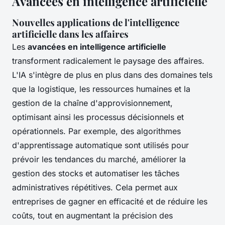
Avancées en intelligence artificielle
Nouvelles applications de l'intelligence
artificielle dans les affaires
Les
avancées en intelligence artificielle
transforment radicalement le paysage des affaires.
L'IA s'intègre de plus en plus dans des domaines tels
que la logistique, les ressources humaines et la
gestion de la chaîne d'approvisionnement,
optimisant ainsi les processus décisionnels et
opérationnels. Par exemple, des algorithmes
d'apprentissage automatique sont utilisés pour
prévoir les tendances du marché, améliorer la
gestion des stocks et automatiser les tâches
administratives répétitives. Cela permet aux
entreprises de gagner en efficacité et de réduire les
coûts, tout en augmentant la précision des