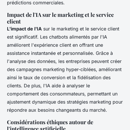
prédictions commerciales.
Impact de l'IA sur le marketing et le service
client
L'impact de l'IA
sur le marketing et le service client
est significatif. Les chatbots alimentés par l'IA
améliorent l'expérience client en offrant une
assistance instantanée et personnalisée. Grâce à
l'analyse des données, les entreprises peuvent créer
des campagnes marketing hyper-ciblées, améliorant
ainsi le taux de conversion et la fidélisation des
clients. De plus, l'IA aide à analyser le
comportement des consommateurs, permettant un
ajustement dynamique des stratégies marketing pour
répondre aux besoins changeants du marché.
Considérations éthiques autour de
l'intelligence artificielle