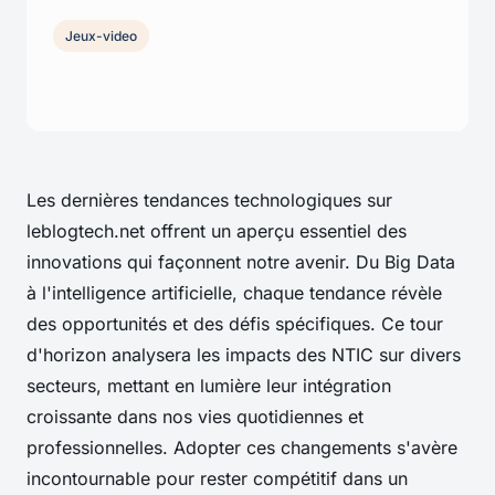
Jeux-video
Les dernières tendances technologiques sur
leblogtech.net offrent un aperçu essentiel des
innovations qui façonnent notre avenir. Du Big Data
à l'intelligence artificielle, chaque tendance révèle
des opportunités et des défis spécifiques. Ce tour
d'horizon analysera les impacts des NTIC sur divers
secteurs, mettant en lumière leur intégration
croissante dans nos vies quotidiennes et
professionnelles. Adopter ces changements s'avère
incontournable pour rester compétitif dans un