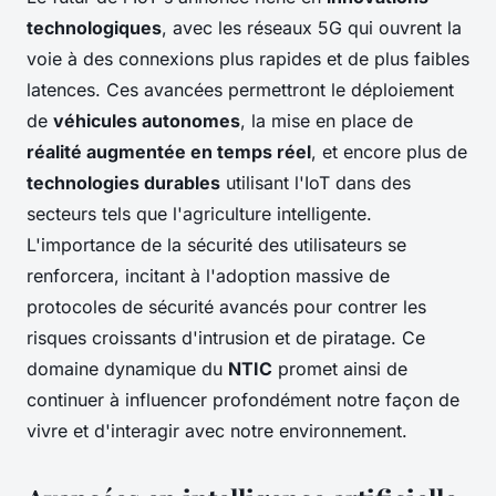
technologiques
, avec les réseaux 5G qui ouvrent la
voie à des connexions plus rapides et de plus faibles
latences. Ces avancées permettront le déploiement
de
véhicules autonomes
, la mise en place de
réalité augmentée en temps réel
, et encore plus de
technologies durables
utilisant l'IoT dans des
secteurs tels que l'agriculture intelligente.
L'importance de la sécurité des utilisateurs se
renforcera, incitant à l'adoption massive de
protocoles de sécurité avancés pour contrer les
risques croissants d'intrusion et de piratage. Ce
domaine dynamique du
NTIC
promet ainsi de
continuer à influencer profondément notre façon de
vivre et d'interagir avec notre environnement.