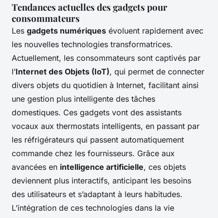
Tendances actuelles des gadgets pour
consommateurs
Les
gadgets numériques
évoluent rapidement avec
les nouvelles technologies transformatrices.
Actuellement, les consommateurs sont captivés par
l’
Internet des Objets (IoT)
, qui permet de connecter
divers objets du quotidien à Internet, facilitant ainsi
une gestion plus intelligente des tâches
domestiques. Ces gadgets vont des assistants
vocaux aux thermostats intelligents, en passant par
les réfrigérateurs qui passent automatiquement
commande chez les fournisseurs. Grâce aux
avancées en
intelligence artificielle
, ces objets
deviennent plus interactifs, anticipant les besoins
des utilisateurs et s’adaptant à leurs habitudes.
L’intégration de ces technologies dans la vie