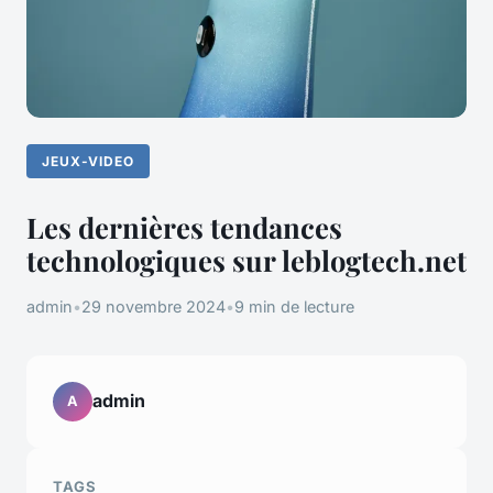
JEUX-VIDEO
Les dernières tendances
technologiques sur leblogtech.net
admin
•
29 novembre 2024
•
9 min de lecture
admin
A
TAGS