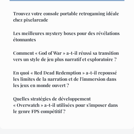
Trouvez votre console portable retrogaming idéale
chez pixelarcade
Les meilleures mystery boxes pour des révélations
étonnantes
Comment « God of War » a-t-il réussi sa transition
vers un style de jeu plus narratif et exploratoire ?
En quoi « Red Dead Redemption » a-t-il repoussé
les limites de la narration et de l'immersion dans
les jeux en monde ouvert ?
Quelles stratégies de développement
« Overwatch » a-t-il utilisées pour s'imposer dans
le genre FPS compétitif ?