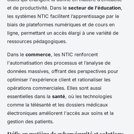
et de productivité. Dans le
secteur de l'éducation
,
les systèmes NTIC facilitent l’apprentissage par le
biais de plateformes numériques et de cours en
ligne, permettant un accès élargi à une variété de
ressources pédagogiques.
Dans le
commerce
, les NTIC renforcent
l'automatisation des processus et l’analyse de
données massives, offrant des perspectives pour
optimiser l'expérience client et rationaliser les
opérations commerciales. Elles sont aussi
essentielles dans la
santé
, où les technologies
comme la télésanté et les dossiers médicaux
électroniques améliorent l'accès aux soins et la
gestion des patients.
Défis en matière de cybersécurité et solutions