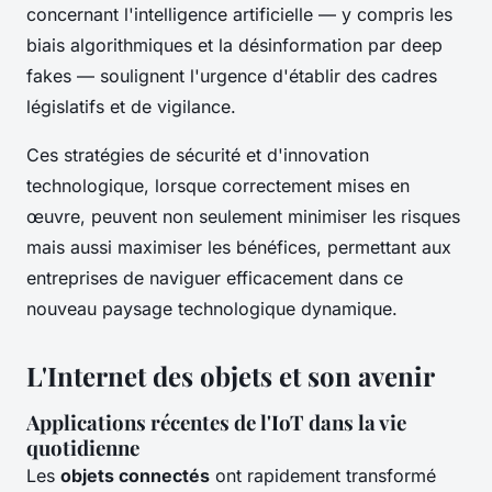
concernant l'intelligence artificielle — y compris les
biais algorithmiques et la désinformation par deep
fakes — soulignent l'urgence d'établir des cadres
législatifs et de vigilance.
Ces stratégies de sécurité et d'innovation
technologique, lorsque correctement mises en
œuvre, peuvent non seulement minimiser les risques
mais aussi maximiser les bénéfices, permettant aux
entreprises de naviguer efficacement dans ce
nouveau paysage technologique dynamique.
L'Internet des objets et son avenir
Applications récentes de l'IoT dans la vie
quotidienne
Les
objets connectés
ont rapidement transformé