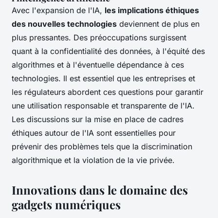
Avec l'expansion de l'IA,
les implications éthiques
des nouvelles technologies
deviennent de plus en
plus pressantes. Des préoccupations surgissent
quant à la confidentialité des données, à l'équité des
algorithmes et à l'éventuelle dépendance à ces
technologies. Il est essentiel que les entreprises et
les régulateurs abordent ces questions pour garantir
une utilisation responsable et transparente de l'IA.
Les discussions sur la mise en place de cadres
éthiques autour de l'IA sont essentielles pour
prévenir des problèmes tels que la discrimination
algorithmique et la violation de la vie privée.
Innovations dans le domaine des
gadgets numériques