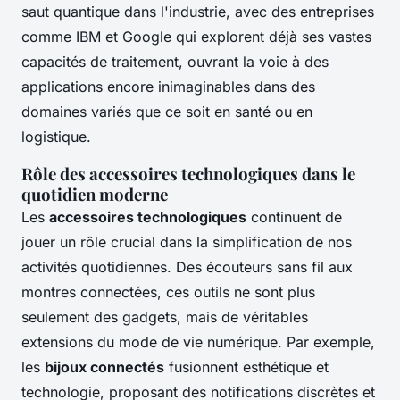
saut quantique dans l'industrie, avec des entreprises
comme IBM et Google qui explorent déjà ses vastes
capacités de traitement, ouvrant la voie à des
applications encore inimaginables dans des
domaines variés que ce soit en santé ou en
logistique.
Rôle des accessoires technologiques dans le
quotidien moderne
Les
accessoires technologiques
continuent de
jouer un rôle crucial dans la simplification de nos
activités quotidiennes. Des écouteurs sans fil aux
montres connectées, ces outils ne sont plus
seulement des gadgets, mais de véritables
extensions du mode de vie numérique. Par exemple,
les
bijoux connectés
fusionnent esthétique et
technologie, proposant des notifications discrètes et