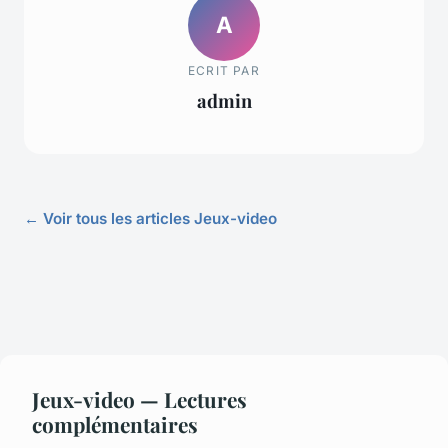
A
ECRIT PAR
admin
← Voir tous les articles Jeux-video
Jeux-video — Lectures
complémentaires