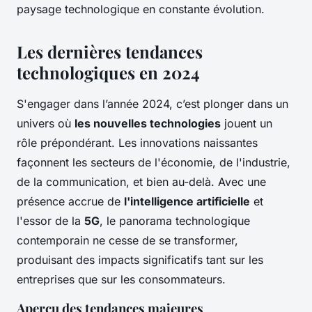
paysage technologique en constante évolution.
Les dernières tendances
technologiques en 2024
S'engager dans l’année 2024, c’est plonger dans un
univers où
les nouvelles technologies
jouent un
rôle prépondérant. Les innovations naissantes
façonnent les secteurs de l'économie, de l'industrie,
de la communication, et bien au-delà. Avec une
présence accrue de
l'intelligence artificielle
et
l'essor de la
5G
, le panorama technologique
contemporain ne cesse de se transformer,
produisant des impacts significatifs tant sur les
entreprises que sur les consommateurs.
Aperçu des tendances majeures