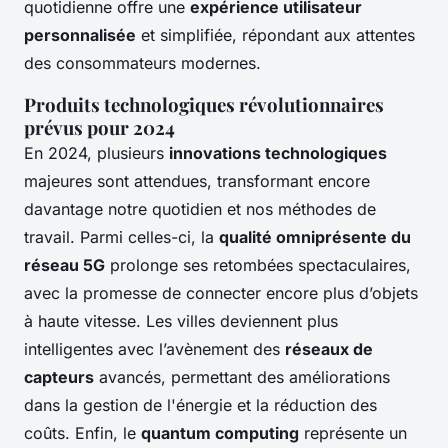
quotidienne offre une
expérience utilisateur
personnalisée
et simplifiée, répondant aux attentes
des consommateurs modernes.
Produits technologiques révolutionnaires
prévus pour 2024
En 2024, plusieurs
innovations technologiques
majeures sont attendues, transformant encore
davantage notre quotidien et nos méthodes de
travail. Parmi celles-ci, la
qualité omniprésente du
réseau 5G
prolonge ses retombées spectaculaires,
avec la promesse de connecter encore plus d’objets
à haute vitesse. Les villes deviennent plus
intelligentes avec l’avènement des
réseaux de
capteurs
avancés, permettant des améliorations
dans la gestion de l'énergie et la réduction des
coûts. Enfin, le
quantum computing
représente un