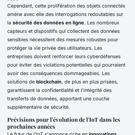
Cependant, cette prolifération des objets connectés
amène avec elle des interrogations redoutables sur
la
sécurité des données en ligne
. Les nombreux
capteurs et dispositifs qui collectent des données
sensibles nécessitent des mesures robustes pour
protéger la vie privée des utilisateurs. Les
entreprises doivent renforcer leurs cyberdéfenses
pour éviter des violations potentielles qui pourraient
avoir des conséquences dommageables. Les
solutions de
blockchain
, de plus en plus prisées,
garantissent la confidentialité et l'intégrité des
transferts de données, apportant une couche
supplémentaire de sécurité.
Prévisions pour l'évolution de l'IoT dans les
prochaines années
Le futur de l'IoT s'annonce riche en
innovations