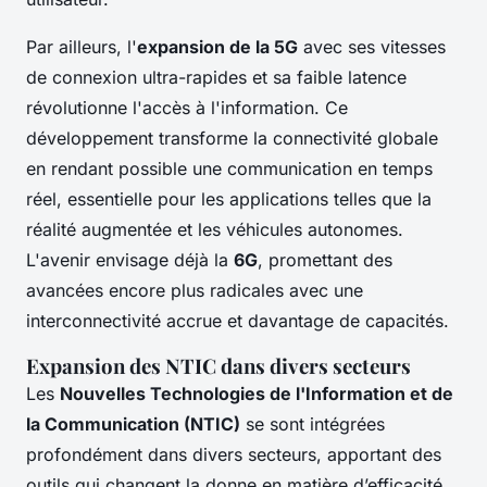
Par ailleurs, l'
expansion de la 5G
avec ses vitesses
de connexion ultra-rapides et sa faible latence
révolutionne l'accès à l'information. Ce
développement transforme la connectivité globale
en rendant possible une communication en temps
réel, essentielle pour les applications telles que la
réalité augmentée et les véhicules autonomes.
L'avenir envisage déjà la
6G
, promettant des
avancées encore plus radicales avec une
interconnectivité accrue et davantage de capacités.
Expansion des NTIC dans divers secteurs
Les
Nouvelles Technologies de l'Information et de
la Communication (NTIC)
se sont intégrées
profondément dans divers secteurs, apportant des
outils qui changent la donne en matière d’efficacité