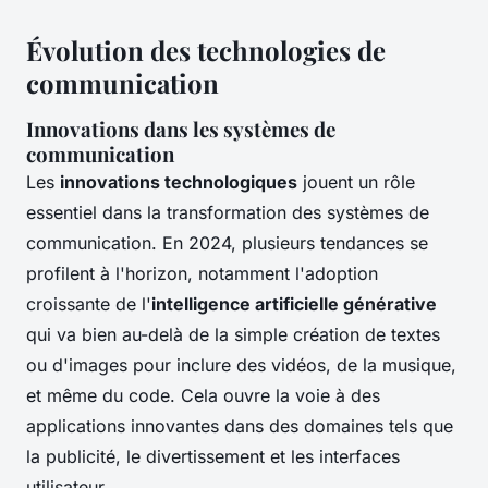
Évolution des technologies de
communication
Innovations dans les systèmes de
communication
Les
innovations technologiques
jouent un rôle
essentiel dans la transformation des systèmes de
communication. En 2024, plusieurs tendances se
profilent à l'horizon, notamment l'adoption
croissante de l'
intelligence artificielle générative
qui va bien au-delà de la simple création de textes
ou d'images pour inclure des vidéos, de la musique,
et même du code. Cela ouvre la voie à des
applications innovantes dans des domaines tels que
la publicité, le divertissement et les interfaces
utilisateur.