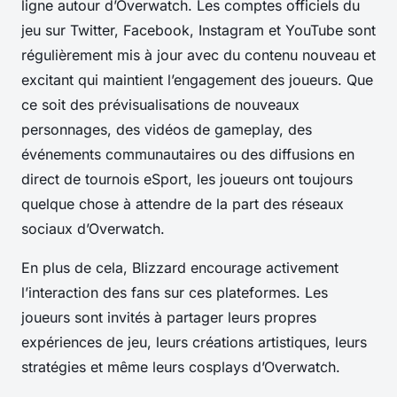
ligne autour d’Overwatch. Les comptes officiels du
jeu sur Twitter, Facebook, Instagram et YouTube sont
régulièrement mis à jour avec du contenu nouveau et
excitant qui maintient l’engagement des joueurs. Que
ce soit des prévisualisations de nouveaux
personnages, des vidéos de gameplay, des
événements communautaires ou des diffusions en
direct de tournois eSport, les joueurs ont toujours
quelque chose à attendre de la part des réseaux
sociaux d’Overwatch.
En plus de cela, Blizzard encourage activement
l’interaction des fans sur ces plateformes. Les
joueurs sont invités à partager leurs propres
expériences de jeu, leurs créations artistiques, leurs
stratégies et même leurs cosplays d’Overwatch.