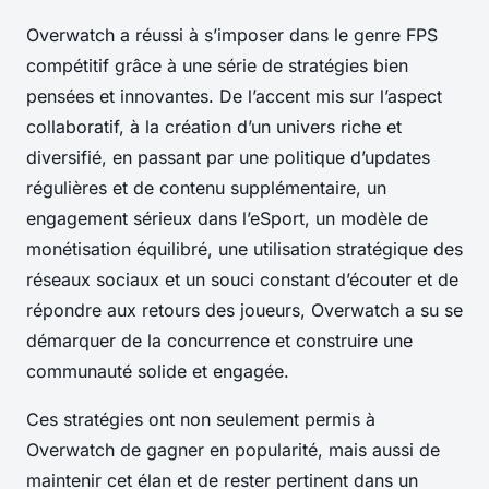
Overwatch a réussi à s’imposer dans le genre FPS
compétitif grâce à une série de stratégies bien
pensées et innovantes. De l’accent mis sur l’aspect
collaboratif, à la création d’un univers riche et
diversifié, en passant par une politique d’updates
régulières et de contenu supplémentaire, un
engagement sérieux dans l’eSport, un modèle de
monétisation équilibré, une utilisation stratégique des
réseaux sociaux et un souci constant d’écouter et de
répondre aux retours des joueurs, Overwatch a su se
démarquer de la concurrence et construire une
communauté solide et engagée.
Ces stratégies ont non seulement permis à
Overwatch de gagner en popularité, mais aussi de
maintenir cet élan et de rester pertinent dans un