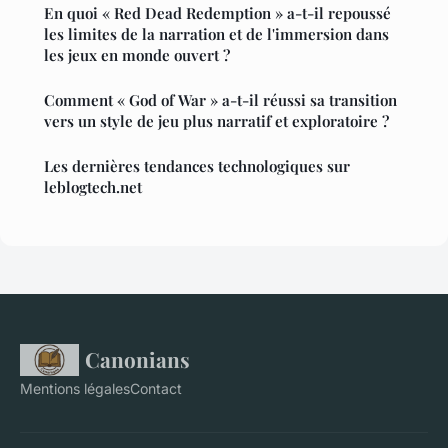
En quoi « Red Dead Redemption » a-t-il repoussé
les limites de la narration et de l'immersion dans
les jeux en monde ouvert ?
Comment « God of War » a-t-il réussi sa transition
vers un style de jeu plus narratif et exploratoire ?
Les dernières tendances technologiques sur
leblogtech.net
Canonians
Mentions légales
Contact