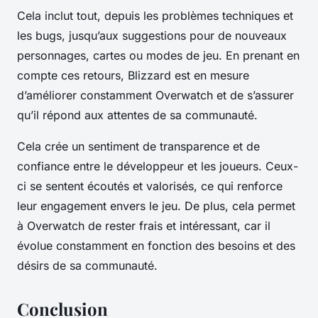
Cela inclut tout, depuis les problèmes techniques et
les bugs, jusqu’aux suggestions pour de nouveaux
personnages, cartes ou modes de jeu. En prenant en
compte ces retours, Blizzard est en mesure
d’améliorer constamment Overwatch et de s’assurer
qu’il répond aux attentes de sa communauté.
Cela crée un sentiment de transparence et de
confiance entre le développeur et les joueurs. Ceux-
ci se sentent écoutés et valorisés, ce qui renforce
leur engagement envers le jeu. De plus, cela permet
à Overwatch de rester frais et intéressant, car il
évolue constamment en fonction des besoins et des
désirs de sa communauté.
Conclusion