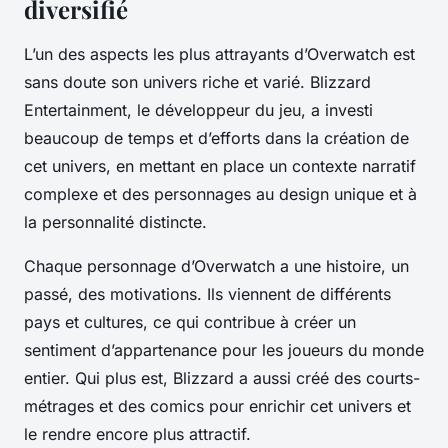
diversifié
L’un des aspects les plus attrayants d’Overwatch est
sans doute son univers riche et varié. Blizzard
Entertainment, le développeur du jeu, a investi
beaucoup de temps et d’efforts dans la création de
cet univers, en mettant en place un contexte narratif
complexe et des personnages au design unique et à
la personnalité distincte.
Chaque personnage d’Overwatch a une histoire, un
passé, des motivations. Ils viennent de différents
pays et cultures, ce qui contribue à créer un
sentiment d’appartenance pour les joueurs du monde
entier. Qui plus est, Blizzard a aussi créé des courts-
métrages et des comics pour enrichir cet univers et
le rendre encore plus attractif.