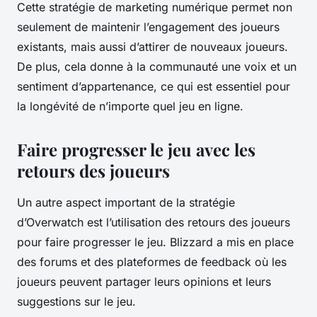
Cette stratégie de marketing numérique permet non
seulement de maintenir l’engagement des joueurs
existants, mais aussi d’attirer de nouveaux joueurs.
De plus, cela donne à la communauté une voix et un
sentiment d’appartenance, ce qui est essentiel pour
la longévité de n’importe quel jeu en ligne.
Faire progresser le jeu avec les
retours des joueurs
Un autre aspect important de la stratégie
d’Overwatch est l’utilisation des retours des joueurs
pour faire progresser le jeu. Blizzard a mis en place
des forums et des plateformes de feedback où les
joueurs peuvent partager leurs opinions et leurs
suggestions sur le jeu.