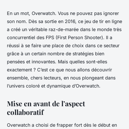
En un mot, Overwatch. Vous ne pouvez pas ignorer
son nom. Dès sa sortie en 2016, ce jeu de tir en ligne
a créé un véritable raz-de-marée dans le monde très
concurrentiel des FPS (First Person Shooter). Il a
réussi à se faire une place de choix dans ce secteur
grâce à un certain nombre de stratégies bien
pensées et innovantes. Mais quelles sont-elles
exactement ? C’est ce que nous allons découvrir
ensemble, chers lecteurs, en nous plongeant dans
l’univers coloré et dynamique d’Overwatch.
Mise en avant de l’aspect
collaboratif
Overwatch
a choisi de frapper fort dès le début en