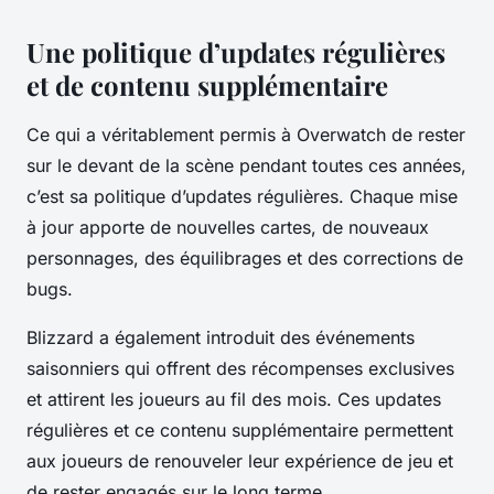
Une politique d’updates régulières
et de contenu supplémentaire
Ce qui a véritablement permis à Overwatch de rester
sur le devant de la scène pendant toutes ces années,
c’est sa politique d’updates régulières. Chaque mise
à jour apporte de nouvelles cartes, de nouveaux
personnages, des équilibrages et des corrections de
bugs.
Blizzard a également introduit des événements
saisonniers qui offrent des récompenses exclusives
et attirent les joueurs au fil des mois. Ces updates
régulières et ce contenu supplémentaire permettent
aux joueurs de renouveler leur expérience de jeu et
de rester engagés sur le long terme.