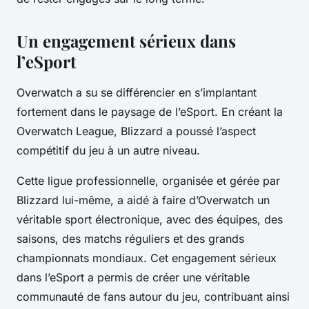
Un engagement sérieux dans
l’eSport
Overwatch a su se différencier en s’implantant
fortement dans le paysage de l’eSport. En créant la
Overwatch League, Blizzard a poussé l’aspect
compétitif du jeu à un autre niveau.
Cette ligue professionnelle, organisée et gérée par
Blizzard lui-même, a aidé à faire d’Overwatch un
véritable sport électronique, avec des équipes, des
saisons, des matchs réguliers et des grands
championnats mondiaux. Cet engagement sérieux
dans l’eSport a permis de créer une véritable
communauté de fans autour du jeu, contribuant ainsi