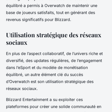
équilibré a permis à Overwatch de maintenir une
base de joueurs satisfaits, tout en générant des
revenus significatifs pour Blizzard.
Utilisation stratégique des réseaux
sociaux
En plus de l’aspect collaboratif, de l’univers riche et
diversifié, des updates régulières, de l’engagement
dans l’eSport et du modèle de monétisation
équilibré, un autre élément clé du succès
d’Overwatch est son utilisation stratégique des
réseaux sociaux.
Blizzard Entertainment a su exploiter ces
plateformes pour créer une solide communauté en