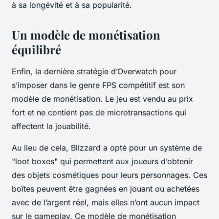
à sa longévité et à sa popularité.
Un modèle de monétisation
équilibré
Enfin, la dernière stratégie d’Overwatch pour
s’imposer dans le genre FPS compétitif est son
modèle de monétisation. Le jeu est vendu au prix
fort et ne contient pas de microtransactions qui
affectent la jouabilité.
Au lieu de cela, Blizzard a opté pour un système de
"loot boxes" qui permettent aux joueurs d’obtenir
des objets cosmétiques pour leurs personnages. Ces
boîtes peuvent être gagnées en jouant ou achetées
avec de l’argent réel, mais elles n’ont aucun impact
sur le gameplay. Ce modèle de monétisation