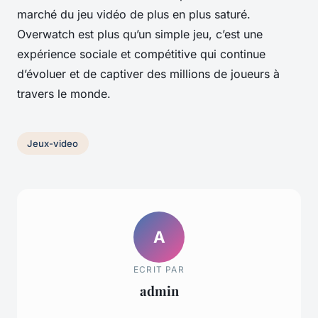
marché du jeu vidéo de plus en plus saturé.
Overwatch est plus qu’un simple jeu, c’est une
expérience sociale et compétitive qui continue
d’évoluer et de captiver des millions de joueurs à
travers le monde.
Jeux-video
A
ECRIT PAR
admin