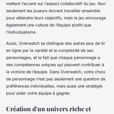
mettant l’accent sur l’aspect collaboratif du jeu. Non
seulement les joueurs doivent travailler ensemble
pour atteindre leurs objectifs, mais le jeu encourage
également une culture de l’équipe plutôt que
l’individualisme.
Aussi, Overwatch se distingue des autres jeux de tir
en ligne par la variété et la complexité de ses
personnages, et le fait que chaque personnage a
des compétences uniques qui peuvent contribuer à
la victoire de l’équipe. Dans Overwatch, votre choix
de personnage n’est pas seulement une question de
préférences individuelles, mais aussi une stratégie
pour aider votre équipe à gagner.
Création d’un univers riche et