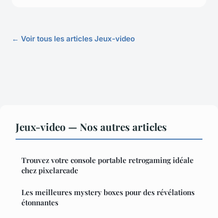
← Voir tous les articles Jeux-video
Jeux-video — Nos autres articles
Trouvez votre console portable retrogaming idéale
chez pixelarcade
Les meilleures mystery boxes pour des révélations
étonnantes