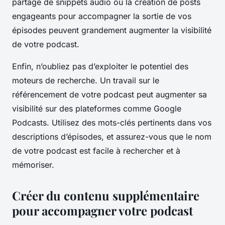
partage de snippets audio ou la création de posts
engageants pour accompagner la sortie de vos
épisodes peuvent grandement augmenter la visibilité
de votre podcast.
Enfin, n’oubliez pas d’exploiter le potentiel des
moteurs de recherche. Un travail sur le
référencement de votre podcast peut augmenter sa
visibilité sur des plateformes comme Google
Podcasts. Utilisez des mots-clés pertinents dans vos
descriptions d’épisodes, et assurez-vous que le nom
de votre podcast est facile à rechercher et à
mémoriser.
Créer du contenu supplémentaire
pour accompagner votre podcast