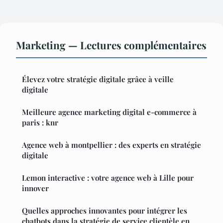
Marketing — Lectures complémentaires
Élevez votre stratégie digitale grâce à veille
digitale
Meilleure agence marketing digital e-commerce à
paris : knr
Agence web à montpellier : des experts en stratégie
digitale
Lemon interactive : votre agence web à Lille pour
innover
Quelles approches innovantes pour intégrer les
chatbots dans la stratégie de service clientèle en