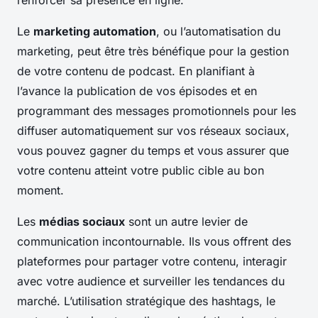
renforcer sa présence en ligne.
Le
marketing automation
, ou l’automatisation du
marketing, peut être très bénéfique pour la gestion
de votre contenu de podcast. En planifiant à
l’avance la publication de vos épisodes et en
programmant des messages promotionnels pour les
diffuser automatiquement sur vos réseaux sociaux,
vous pouvez gagner du temps et vous assurer que
votre contenu atteint votre public cible au bon
moment.
Les
médias sociaux
sont un autre levier de
communication incontournable. Ils vous offrent des
plateformes pour partager votre contenu, interagir
avec votre audience et surveiller les tendances du
marché. L’utilisation stratégique des hashtags, le