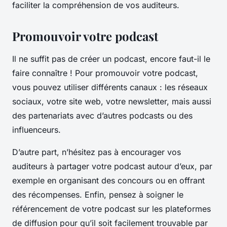
faciliter la compréhension de vos auditeurs.
Promouvoir votre podcast
Il ne suffit pas de créer un podcast, encore faut-il le
faire connaître ! Pour promouvoir votre podcast,
vous pouvez utiliser différents canaux : les réseaux
sociaux, votre site web, votre newsletter, mais aussi
des partenariats avec d’autres podcasts ou des
influenceurs.
D’autre part, n’hésitez pas à encourager vos
auditeurs à partager votre podcast autour d’eux, par
exemple en organisant des concours ou en offrant
des récompenses. Enfin, pensez à soigner le
référencement de votre podcast sur les plateformes
de diffusion pour qu’il soit facilement trouvable par