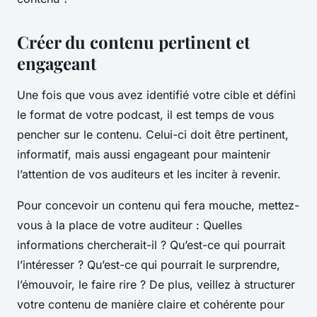
Créer du contenu pertinent et
engageant
Une fois que vous avez identifié votre cible et défini
le format de votre podcast, il est temps de vous
pencher sur le contenu. Celui-ci doit être pertinent,
informatif, mais aussi engageant pour maintenir
l’attention de vos auditeurs et les inciter à revenir.
Pour concevoir un contenu qui fera mouche, mettez-
vous à la place de votre auditeur : Quelles
informations chercherait-il ? Qu’est-ce qui pourrait
l’intéresser ? Qu’est-ce qui pourrait le surprendre,
l’émouvoir, le faire rire ? De plus, veillez à structurer
votre contenu de manière claire et cohérente pour