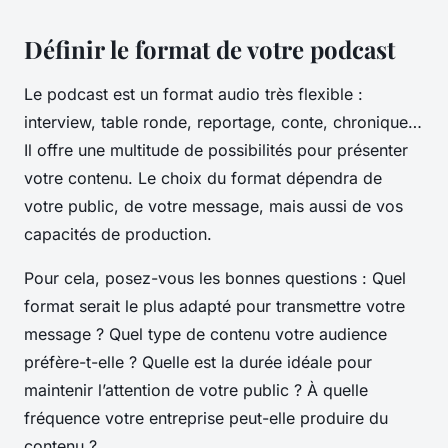
Définir le format de votre podcast
Le podcast est un format audio très flexible :
interview, table ronde, reportage, conte, chronique…
Il offre une multitude de possibilités pour présenter
votre contenu. Le choix du format dépendra de
votre public, de votre message, mais aussi de vos
capacités de production.
Pour cela, posez-vous les bonnes questions : Quel
format serait le plus adapté pour transmettre votre
message ? Quel type de contenu votre audience
préfère-t-elle ? Quelle est la durée idéale pour
maintenir l’attention de votre public ? À quelle
fréquence votre entreprise peut-elle produire du
contenu ?