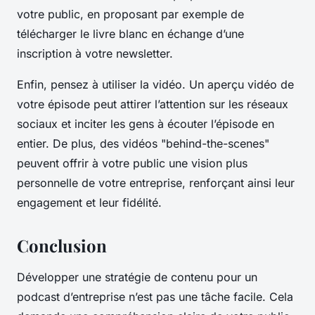
votre public, en proposant par exemple de
télécharger le livre blanc en échange d’une
inscription à votre newsletter.
Enfin, pensez à utiliser la vidéo. Un aperçu vidéo de
votre épisode peut attirer l’attention sur les réseaux
sociaux et inciter les gens à écouter l’épisode en
entier. De plus, des vidéos "behind-the-scenes"
peuvent offrir à votre public une vision plus
personnelle de votre entreprise, renforçant ainsi leur
engagement et leur fidélité.
Conclusion
Développer une stratégie de contenu pour un
podcast d’entreprise n’est pas une tâche facile. Cela