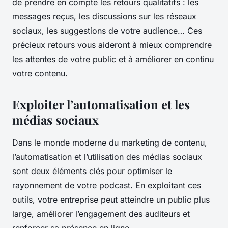
de prendre en compte les retours qualitatifs : les
messages reçus, les discussions sur les réseaux
sociaux, les suggestions de votre audience… Ces
précieux retours vous aideront à mieux comprendre
les attentes de votre public et à améliorer en continu
votre contenu.
Exploiter l’automatisation et les
médias sociaux
Dans le monde moderne du marketing de contenu,
l’automatisation et l’utilisation des médias sociaux
sont deux éléments clés pour optimiser le
rayonnement de votre podcast. En exploitant ces
outils, votre entreprise peut atteindre un public plus
large, améliorer l’engagement des auditeurs et