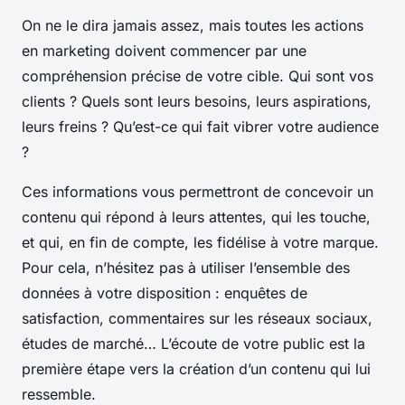
On ne le dira jamais assez, mais toutes les actions
en marketing doivent commencer par une
compréhension précise de votre cible. Qui sont vos
clients ? Quels sont leurs besoins, leurs aspirations,
leurs freins ? Qu’est-ce qui fait vibrer votre audience
?
Ces informations vous permettront de concevoir un
contenu qui répond à leurs attentes, qui les touche,
et qui, en fin de compte, les fidélise à votre marque.
Pour cela, n’hésitez pas à utiliser l’ensemble des
données à votre disposition : enquêtes de
satisfaction, commentaires sur les réseaux sociaux,
études de marché… L’écoute de votre public est la
première étape vers la création d’un contenu qui lui
ressemble.