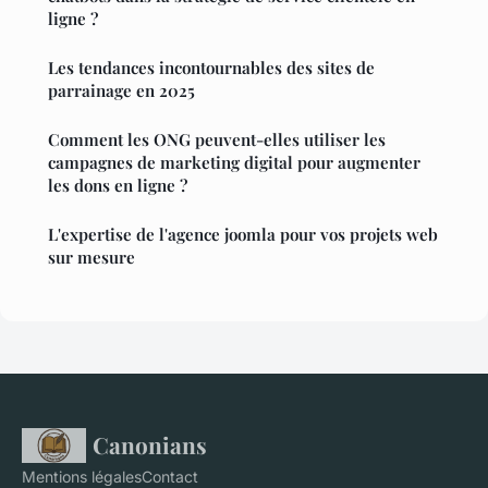
ligne ?
Les tendances incontournables des sites de
parrainage en 2025
Comment les ONG peuvent-elles utiliser les
campagnes de marketing digital pour augmenter
les dons en ligne ?
L'expertise de l'agence joomla pour vos projets web
sur mesure
Canonians
Mentions légales
Contact