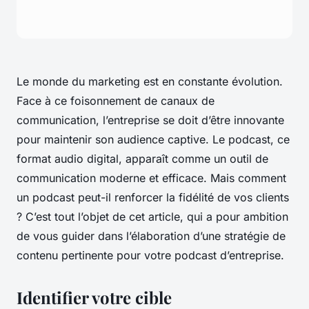
Le monde du marketing est en constante évolution.
Face à ce foisonnement de canaux de
communication, l’entreprise se doit d’être innovante
pour maintenir son audience captive. Le podcast, ce
format audio digital, apparaît comme un outil de
communication moderne et efficace. Mais comment
un podcast peut-il renforcer la fidélité de vos clients
? C’est tout l’objet de cet article, qui a pour ambition
de vous guider dans l’élaboration d’une stratégie de
contenu pertinente pour votre podcast d’entreprise.
Identifier votre cible