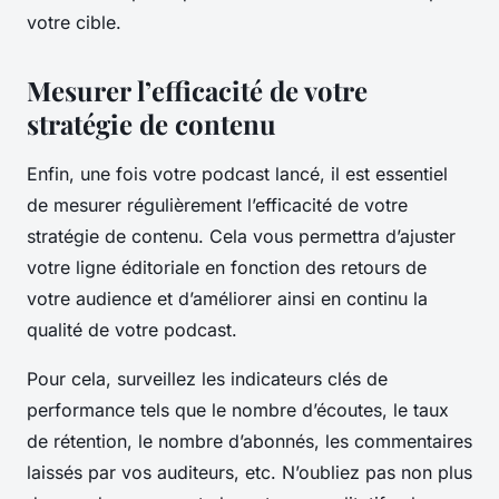
votre cible.
Mesurer l’efficacité de votre
stratégie de contenu
Enfin, une fois votre podcast lancé, il est essentiel
de mesurer régulièrement l’efficacité de votre
stratégie de contenu. Cela vous permettra d’ajuster
votre ligne éditoriale en fonction des retours de
votre audience et d’améliorer ainsi en continu la
qualité de votre podcast.
Pour cela, surveillez les indicateurs clés de
performance tels que le nombre d’écoutes, le taux
de rétention, le nombre d’abonnés, les commentaires
laissés par vos auditeurs, etc. N’oubliez pas non plus