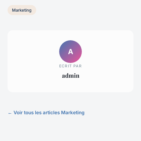
Marketing
A
ECRIT PAR
admin
← Voir tous les articles Marketing