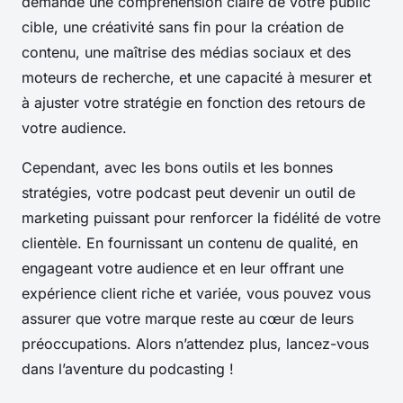
demande une compréhension claire de votre public
cible, une créativité sans fin pour la création de
contenu, une maîtrise des médias sociaux et des
moteurs de recherche, et une capacité à mesurer et
à ajuster votre stratégie en fonction des retours de
votre audience.
Cependant, avec les bons outils et les bonnes
stratégies, votre podcast peut devenir un outil de
marketing puissant pour renforcer la fidélité de votre
clientèle. En fournissant un contenu de qualité, en
engageant votre audience et en leur offrant une
expérience client riche et variée, vous pouvez vous
assurer que votre marque reste au cœur de leurs
préoccupations. Alors n’attendez plus, lancez-vous
dans l’aventure du podcasting !