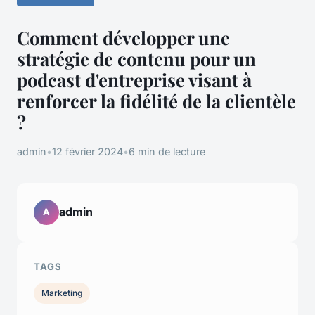
Comment développer une
stratégie de contenu pour un
podcast d'entreprise visant à
renforcer la fidélité de la clientèle
?
admin
•
12 février 2024
•
6 min de lecture
admin
A
TAGS
Marketing