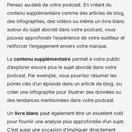
Pensez au-delà de votre podcast. En créant du
contenu supplémentaire comme des articles de blog,
des infographies, des vidéos ou même un livre blanc
autour du sujet abordé dans votre podcast, vous
pouvez approfondir l’expérience de votre auditeur et
renforcer l’engagement envers votre marque.
Le
contenu supplémentaire
permet à votre public
d’explorer encore plus le sujet abordé dans votre
podcast. Par exemple, vous pourriez résumer les
points clés d’un épisode dans un article de blog, ou
créer une infographie pour illustrer des données ou
des tendances mentionnées dans votre podcast.
Un
livre blanc
peut également être un excellent outil
pour fournir une analyse plus approfondie d’un sujet.
C’est aussi une occasion d’impliquer directement